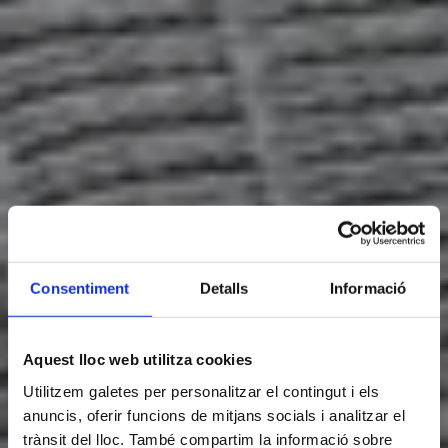
Consentiment
Detalls
Informació
Aquest lloc web utilitza cookies
Utilitzem galetes per personalitzar el contingut i els
anuncis, oferir funcions de mitjans socials i analitzar el
trànsit del lloc. També compartim la informació sobre