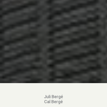
Juli Bergé
Cal Bergé