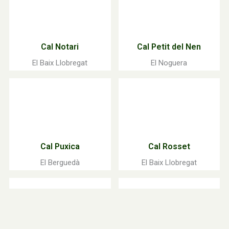
Cal Notari
Cal Petit del Nen
El Baix Llobregat
El Noguera
Cal Puxica
Cal Rosset
El Berguedà
El Baix Llobregat