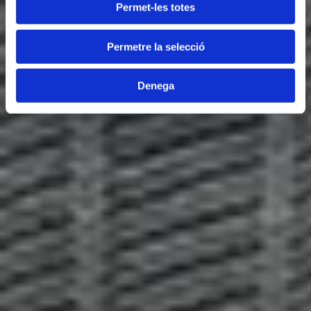
Permet-les totes
Permetre la selecció
Denega