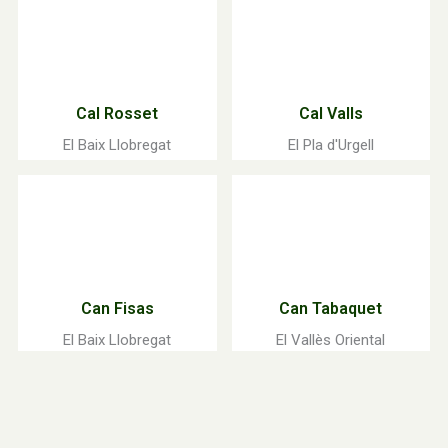
Cal Rosset
Cal Valls
El Baix Llobregat
El Pla d'Urgell
Can Fisas
Can Tabaquet
El Baix Llobregat
El Vallès Oriental