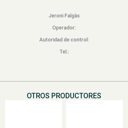
Jeroni Falgàs
Operador:
Autoridad de control:
Tel.:
OTROS PRODUCTORES