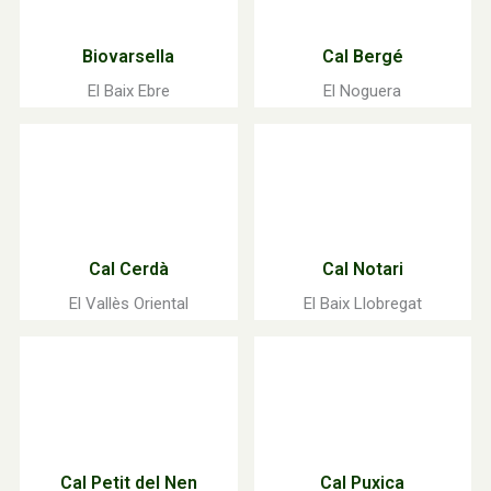
Biovarsella
Cal Bergé
El Baix Ebre
El Noguera
Cal Cerdà
Cal Notari
El Vallès Oriental
El Baix Llobregat
Cal Petit del Nen
Cal Puxica