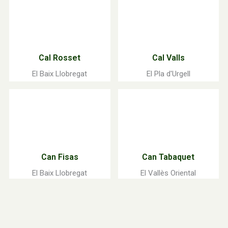
Cal Rosset
Cal Valls
El Baix Llobregat
El Pla d'Urgell
Can Fisas
Can Tabaquet
El Baix Llobregat
El Vallès Oriental