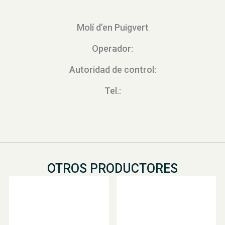
Molí d’en Puigvert
Operador:
Autoridad de control:
Tel.:
OTROS PRODUCTORES