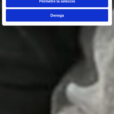
Permetre la selecció
Denega