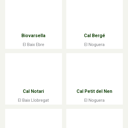
Biovarsella
Cal Bergé
El Baix Ebre
El Noguera
Cal Notari
Cal Petit del Nen
El Baix Llobregat
El Noguera