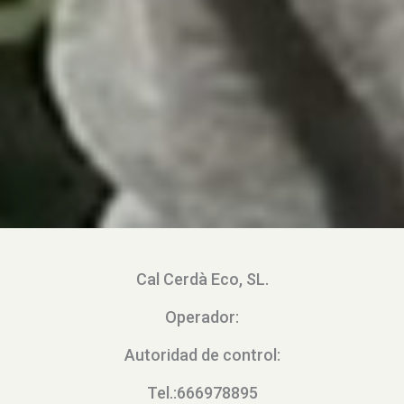
Cal Cerdà Eco, SL.
Operador:
Autoridad de control:
Tel.:666978895