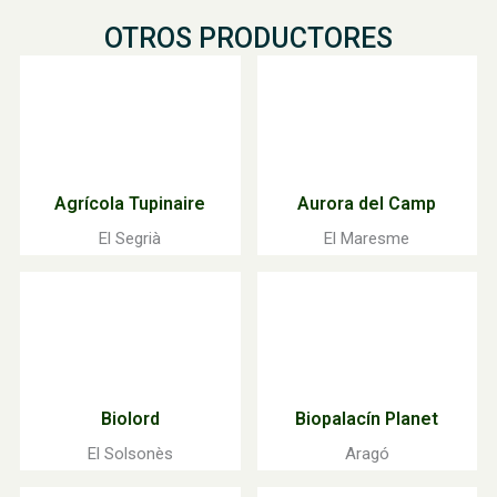
OTROS PRODUCTORES
Agrícola Tupinaire
Aurora del Camp
El Segrià
El Maresme
Biolord
Biopalacín Planet
El Solsonès
Aragó