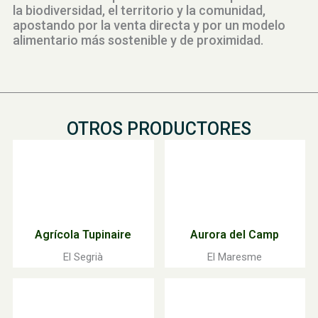
la biodiversidad, el territorio y la comunidad,
apostando por la venta directa y por un modelo
alimentario más sostenible y de proximidad.
OTROS PRODUCTORES
Agrícola Tupinaire
Aurora del Camp
El Segrià
El Maresme