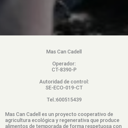
Mas Can Cadell
Operador:
CT-8390-P
Autoridad de control:
SE-ECO-019-CT
Tel.:600515439
Mas Can Cadell es un proyecto cooperativo de
agricultura ecológica y regenerativa que produce
alimentos de temporada de forma respetuosa con