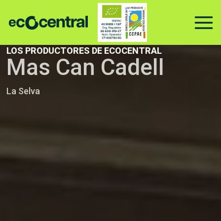
Ir
al
contenido
LOS PRODUCTORES DE ECOCENTRAL
Mas Can Cadell
La Selva