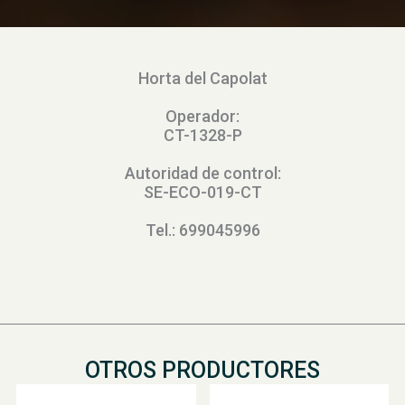
Horta del Capolat
Operador:
CT-1328-P
Autoridad de control:
SE-ECO-019-CT
Tel.: 699045996
OTROS PRODUCTORES