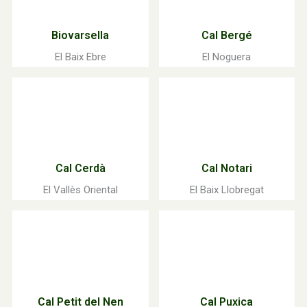
Biovarsella
Cal Bergé
El Baix Ebre
El Noguera
Cal Cerdà
Cal Notari
El Vallès Oriental
El Baix Llobregat
Cal Petit del Nen
Cal Puxica