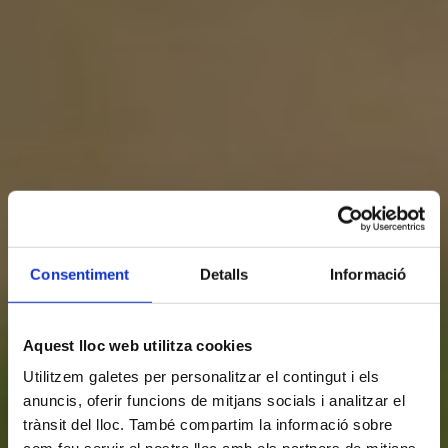
Consentiment
Detalls
Informació
Aquest lloc web utilitza cookies
Utilitzem galetes per personalitzar el contingut i els
anuncis, oferir funcions de mitjans socials i analitzar el
trànsit del lloc. També compartim la informació sobre